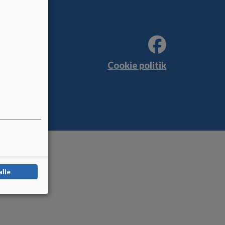
Cookie politik
alle